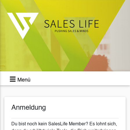
Menü
Anmeldung
Du bist noch kein SalesLife Member? Es lohnt sich,