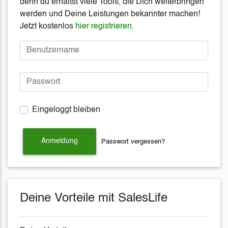
denn du erhältst viele Tools, die Dich weiterbringen
werden und Deine Leistungen bekannter machen!
Jetzt kostenlos
hier registrieren.
Eingeloggt bleiben
Anmeldung
Passwort vergessen?
Deine Vorteile mit SalesLife