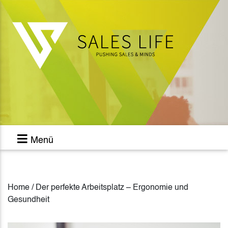
Menü
Home / Der perfekte Arbeitsplatz – Ergonomie und
Gesundheit