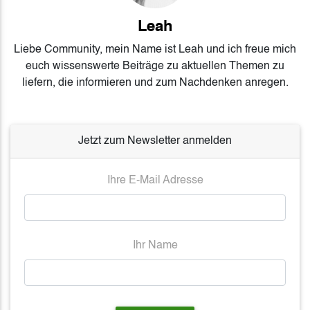
Leah
Liebe Community, mein Name ist Leah und ich freue mich
euch wissenswerte Beiträge zu aktuellen Themen zu
liefern, die informieren und zum Nachdenken anregen.
Jetzt zum Newsletter anmelden
Ihre E-Mail Adresse
Ihr Name