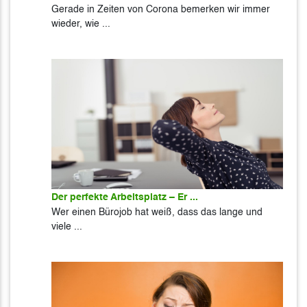
Gerade in Zeiten von Corona bemerken wir immer
wieder, wie ...
Der perfekte Arbeitsplatz – Er ...
Wer einen Bürojob hat weiß, dass das lange und
viele ...