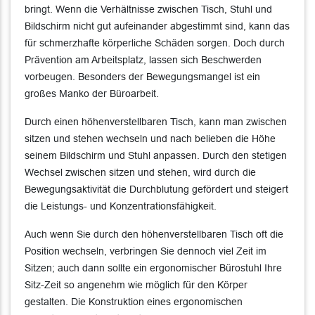
bringt. Wenn die Verhältnisse zwischen Tisch, Stuhl und
Bildschirm nicht gut aufeinander abgestimmt sind, kann das
für schmerzhafte körperliche Schäden sorgen. Doch durch
Prävention am Arbeitsplatz, lassen sich Beschwerden
vorbeugen. Besonders der Bewegungsmangel ist ein
großes Manko der Büroarbeit.
Durch einen höhenverstellbaren Tisch, kann man zwischen
sitzen und stehen wechseln und nach belieben die Höhe
seinem Bildschirm und Stuhl anpassen. Durch den stetigen
Wechsel zwischen sitzen und stehen, wird durch die
Bewegungsaktivität die Durchblutung gefördert und steigert
die Leistungs- und Konzentrationsfähigkeit.
Auch wenn Sie durch den höhenverstellbaren Tisch oft die
Position wechseln, verbringen Sie dennoch viel Zeit im
Sitzen; auch dann sollte ein ergonomischer Bürostuhl Ihre
Sitz-Zeit so angenehm wie möglich für den Körper
gestalten. Die Konstruktion eines ergonomischen