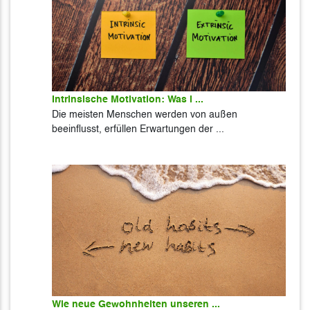
Intrinsische Motivation: Was i ...
Die meisten Menschen werden von außen
beeinflusst, erfüllen Erwartungen der ...
Wie neue Gewohnheiten unseren ...