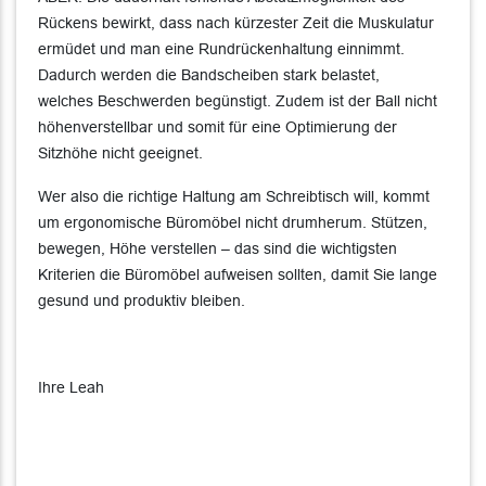
Rückens bewirkt, dass nach kürzester Zeit die Muskulatur
ermüdet und man eine Rundrückenhaltung einnimmt.
Dadurch werden die Bandscheiben stark belastet,
welches Beschwerden begünstigt. Zudem ist der Ball nicht
höhenverstellbar und somit für eine Optimierung der
Sitzhöhe nicht geeignet.
Wer also die richtige Haltung am Schreibtisch will, kommt
um ergonomische Büromöbel nicht drumherum. Stützen,
bewegen, Höhe verstellen – das sind die wichtigsten
Kriterien die Büromöbel aufweisen sollten, damit Sie lange
gesund und produktiv bleiben.
Ihre Leah