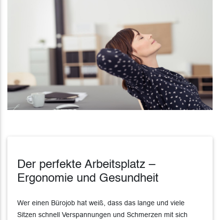
Der perfekte Arbeitsplatz –
Ergonomie und Gesundheit
Wer einen Bürojob hat weiß, dass das lange und viele
Sitzen schnell Verspannungen und Schmerzen mit sich