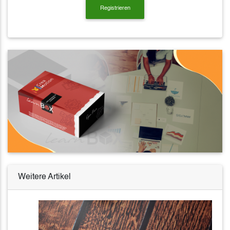
Weitere Artikel