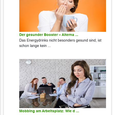
Der gesunder Booster – Alterna ...
Das Energydrinks nicht besonders gesund sind, ist
schon lange kein ...
Mobbing am Arbeitsplatz: Wie d ...