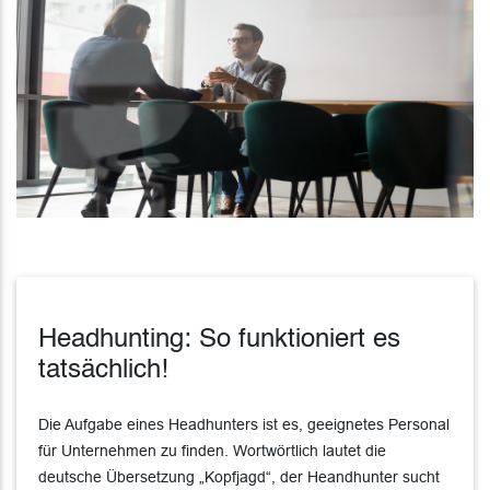
Headhunting: So funktioniert es
tatsächlich!
Die Aufgabe eines Headhunters ist es, geeignetes Personal
für Unternehmen zu finden. Wortwörtlich lautet die
deutsche Übersetzung „Kopfjagd“, der Heandhunter sucht