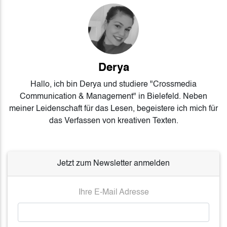
Derya
Hallo, ich bin Derya und studiere "Crossmedia
Communication & Management" in Bielefeld. Neben
meiner Leidenschaft für das Lesen, begeistere ich mich für
das Verfassen von kreativen Texten.
Jetzt zum Newsletter anmelden
Ihre E-Mail Adresse