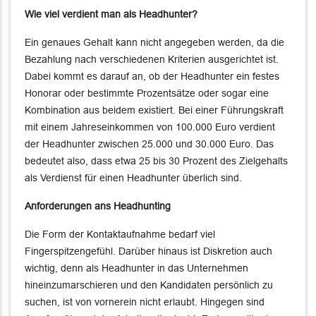
Wie viel verdient man als Headhunter?
Ein genaues Gehalt kann nicht angegeben werden, da die
Bezahlung nach verschiedenen Kriterien ausgerichtet ist.
Dabei kommt es darauf an, ob der Headhunter ein festes
Honorar oder bestimmte Prozentsätze oder sogar eine
Kombination aus beidem existiert. Bei einer Führungskraft
mit einem Jahreseinkommen von 100.000 Euro verdient
der Headhunter zwischen 25.000 und 30.000 Euro. Das
bedeutet also, dass etwa 25 bis 30 Prozent des Zielgehalts
als Verdienst für einen Headhunter überlich sind.
Anforderungen ans Headhunting
Die Form der Kontaktaufnahme bedarf viel
Fingerspitzengefühl. Darüber hinaus ist Diskretion auch
wichtig, denn als Headhunter in das Unternehmen
hineinzumarschieren und den Kandidaten persönlich zu
suchen, ist von vornerein nicht erlaubt. Hingegen sind