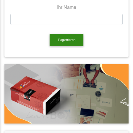
Ihr Name