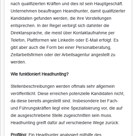
nach qualifizierten Kräften und dies ist sein Hauptgeschäft.
Unternehmen beauftragen Heandhunter, damit qualifizierter
Kandidaten gefunden werden, die ihre Vorstellungen
entsprechen. In der Regel verbirgt sich dahinter die
Direktansprache, die meist über Kontaktaufnahme per
Telefon, Plattformen wie LinkedIn oder E-Mail erfolgt. Es
gibt aber auch die Form bei einer Personalberatung,
Zeitarbeitsfirmen oder der Arbeitsagentur angestellt zu
werden.
Wie funktioniert Headhunting?
Stellenbeschreibungen werden oftmals sehr allgemein
veröffentlicht. Diese erreichen potenzielle Kandidaten nicht,
da diese bereits angestellt sind. Insbesondere bei Fach-
und Führungskräften liegt eine Spezialisierung vor, die auf
die ausgeschriebene Stelle zugeschnitten sein muss.
Headhunting greift dafür auf verschiedene Wege zurück:
Profiling:
Ein Headhunter analysiert mithilfe des