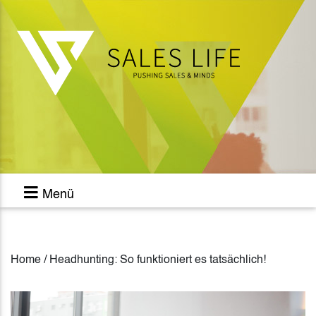
Menü
Home / Headhunting: So funktioniert es tatsächlich!