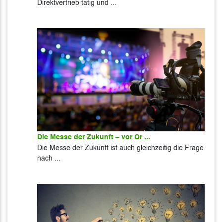
Direktvertrieb tätig und ...
Die Messe der Zukunft – vor Or ...
Die Messe der Zukunft ist auch gleichzeitig die Frage
nach ...