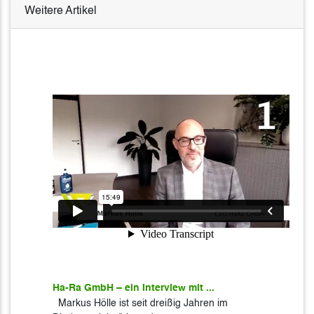
Weitere Artikel
Ha-Ra GmbH – ein Interview mit ...
Markus Hölle ist seit dreißig Jahren im