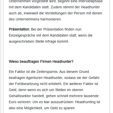
Unternehmen vorgestellt wird, beginnt eine Interviewphase
mit dem Kandidaten statt. Zudem stimmt der Headhunter
auch ab, inwieweit die Vorstellungen der Person mit denen
des Unternehmens harmonieren.
Präsentation:
Bei der Präsentation finden nun
Einzelgespräche mit dem Kandidaten statt, wenn die
ausgeschrieben Stelle infrage kommt.
Wieso beauftragen Firmen Headhunter?
Ein Faktor ist die Zeitersparnis. Aus diesem Grund
beatragen Agenturen Headhunter, sodass sie der Gefahr
der Fehlbesetzung nicht entsteht. Ein weiterer Faktor ist
Geld, denn wenn es sich um Stellen im oberen
Gehaltssektor handelt, gehen schnell mehrere tausende
Euro verloren. Um es klar auszudrücken: Headhunting ist
also eine Möglichkeit, um Geld zu sparen.