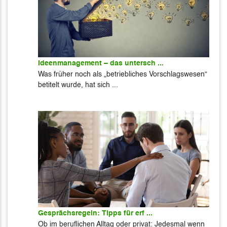
Ideenmanagement – das untersch ...
Was früher noch als „betriebliches Vorschlagswesen“
betitelt wurde, hat sich ...
Gesprächsregeln: Tipps für erf ...
Ob im beruflichen Alltag oder privat: Jedesmal wenn