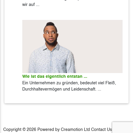
wir auf ...
Wie ist das eigentlich entstan ...
Ein Unternehmen zu gründen, bedeutet viel Fleiß,
Durchhaltevermögen und Leidenschaft. ...
Copyright © 2026 Powered by Creamotion Ltd
Contact Us
|
Experts