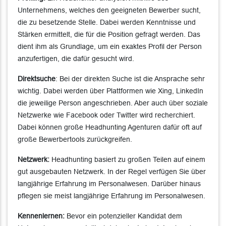
Unternehmens, welches den geeigneten Bewerber sucht,
die zu besetzende Stelle. Dabei werden Kenntnisse und
Stärken ermittelt, die für die Position gefragt werden. Das
dient ihm als Grundlage, um ein exaktes Profil der Person
anzufertigen, die dafür gesucht wird.
Direktsuche
: Bei der direkten Suche ist die Ansprache sehr
wichtig. Dabei werden über Plattformen wie Xing, LinkedIn
die jeweilige Person angeschrieben. Aber auch über soziale
Netzwerke wie Facebook oder Twitter wird recherchiert.
Dabei können große Headhunting Agenturen dafür oft auf
große Bewerbertools zurückgreifen.
Netzwerk:
Headhunting basiert zu großen Teilen auf einem
gut ausgebauten Netzwerk. In der Regel verfügen Sie über
langjährige Erfahrung im Personalwesen. Darüber hinaus
pflegen sie meist langjährige Erfahrung im Personalwesen.
Kennenlernen:
Bevor ein potenzieller Kandidat dem