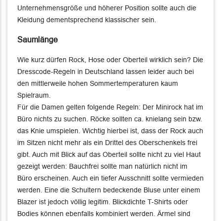
Unternehmensgröße und höherer Position sollte auch die
Kleidung dementsprechend klassischer sein.
Saumlänge
Wie kurz dürfen Rock, Hose oder Oberteil wirklich sein? Die
Dresscode-Regeln in Deutschland lassen leider auch bei
den mittlerweile hohen Sommertemperaturen kaum
Spielraum.
Für die Damen gelten folgende Regeln: Der Minirock hat im
Büro nichts zu suchen. Röcke sollten ca. knielang sein bzw.
das Knie umspielen. Wichtig hierbei ist, dass der Rock auch
im Sitzen nicht mehr als ein Drittel des Oberschenkels frei
gibt. Auch mit Blick auf das Oberteil sollte nicht zu viel Haut
gezeigt werden: Bauchfrei sollte man natürlich nicht im
Büro erscheinen. Auch ein tiefer Ausschnitt sollte vermieden
werden. Eine die Schultern bedeckende Bluse unter einem
Blazer ist jedoch völlig legitim. Blickdichte T-Shirts oder
Bodies können ebenfalls kombiniert werden. Ärmel sind