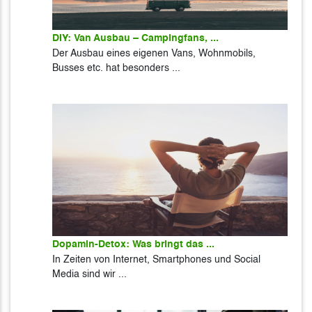
DIY: Van Ausbau – Campingfans, ...
Der Ausbau eines eigenen Vans, Wohnmobils,
Busses etc. hat besonders ...
Dopamin-Detox: Was bringt das ...
In Zeiten von Internet, Smartphones und Social
Media sind wir ...