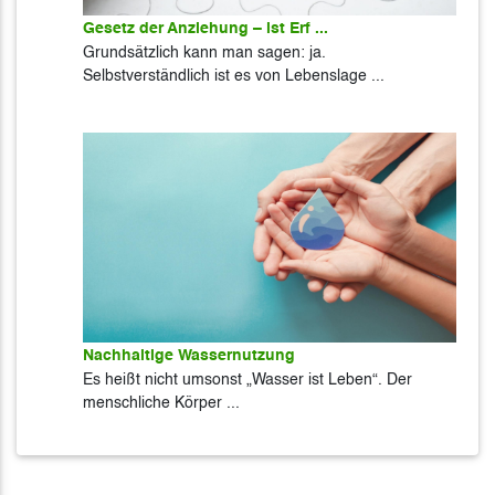
Gesetz der Anziehung – ist Erf ...
Grundsätzlich kann man sagen: ja.
Selbstverständlich ist es von Lebenslage ...
Nachhaltige Wassernutzung
Es heißt nicht umsonst „Wasser ist Leben“. Der
menschliche Körper ...