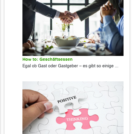
How to: Geschäftsessen
Egal ob Gast oder Gastgeber – es gibt so einige ...