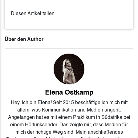
Diesen Artikel teilen
Über den Author
Elena Ostkamp
Hey, ich bin Elena! Seit 2015 beschäftige ich mich mit
allem, was Kommunikation und Medien angeht:
Angefangen hat es mit einem Praktikum in Südafrika bei
einem Hörfunksender. Das zeigte mir, dass Medien für
mich der richtige Weg sind. Mein anschließendes