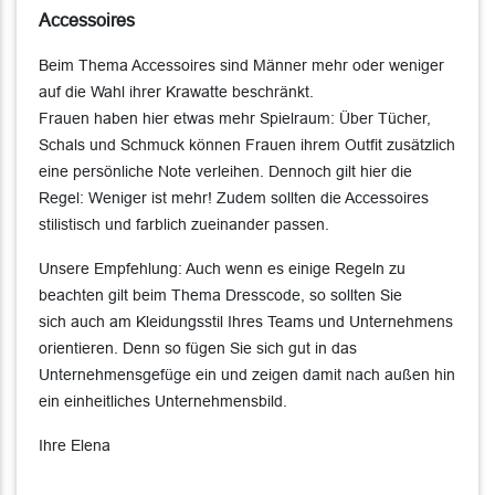
Accessoires
Beim Thema Accessoires sind Männer mehr oder weniger
auf die Wahl ihrer Krawatte beschränkt.
Frauen haben hier etwas mehr Spielraum: Über Tücher,
Schals und Schmuck können Frauen ihrem Outfit zusätzlich
eine persönliche Note verleihen. Dennoch gilt hier die
Regel: Weniger ist mehr! Zudem sollten die Accessoires
stilistisch und farblich zueinander passen.
Unsere Empfehlung: Auch wenn es einige Regeln zu
beachten gilt beim Thema Dresscode, so sollten Sie
sich auch am Kleidungsstil Ihres Teams und Unternehmens
orientieren. Denn so fügen Sie sich gut in das
Unternehmensgefüge ein und zeigen damit nach außen hin
ein einheitliches Unternehmensbild.
Ihre Elena