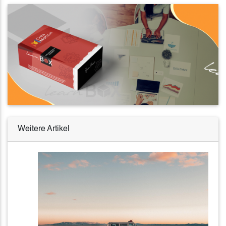
Weitere Artikel