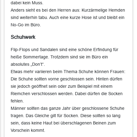
dabei kein Muss.
Anders sieht es bei den Herren aus: Kurzärmelige Hemden
sind weiterhin tabu. Auch eine kurze Hose ist und bleibt ein
No-Go im Büro.
Schuhwerk
Flip-Flops und Sandalen sind eine schöne Erfindung für
heiße Sommertage. Trotzdem sind sie im Büro ein
absolutes „Don’t“.
Etwas mehr variieren beim Thema Schuhe können Frauen:
Die Schuhe sollten vorne geschlossen sein. Hinten dürfen
sie jedoch geöffnet sein oder zum Beispiel mit einem
Riemchen verschlossen werden. Dabei dürfen die Socken
fehlen.
Männer sollten das ganze Jahr über geschlossene Schuhe
tragen. Das Gleiche gilt für Socken. Diese sollten so lang
sein, dass keine Haut bei überschlagenen Beinen zum
Vorschein kommt.